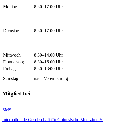
Montag
8.30–17.00 Uhr
Dienstag
8.30–17.00 Uhr
Mittwoch
8.30–14.00 Uhr
Donnerstag
8.30–16.00 Uhr
Freitag
8:30–13:00 Uhr
Samstag
nach Vereinbarung
Mitglied bei
SMS
Internationale Gesellschaft für Chinesische Medizin e.V.