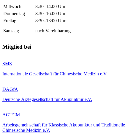
Mittwoch
8.30–14.00 Uhr
Donnerstag
8.30–16.00 Uhr
Freitag
8:30–13:00 Uhr
Samstag
nach Vereinbarung
Mitglied bei
SMS
Internationale Gesellschaft für Chinesische Medizin e.V.
DÄGfA
Deutsche Ärztegesellschaft für Akupunktur e.V.
AGTCM
Arbeitsgemeinschaft für Klassische Akupunktur und Traditionelle
Chinesische Medizin e.V.