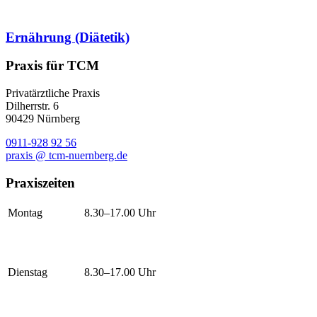
Ernährung (Diätetik)
Praxis für TCM
Privatärztliche Praxis
Dilherrstr. 6
90429 Nürnberg
0911-928 92 56
praxis @ tcm-nuernberg.de
Praxiszeiten
Montag
8.30–17.00 Uhr
Dienstag
8.30–17.00 Uhr